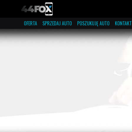
OFERTA
SPRZEDAJ AUTO
POSZUKUJĘ AUTO
KONTAKT