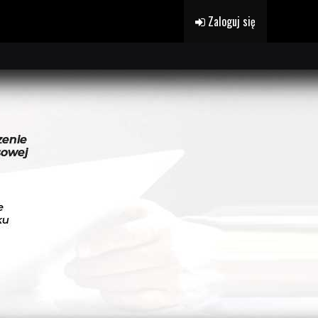
Zaloguj się